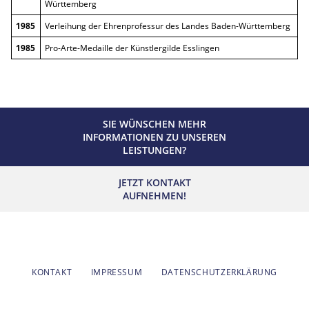
Württemberg
1985
Verleihung der Ehrenprofessur des Landes Baden-Württemberg
1985
Pro-Arte-Medaille der Künstlergilde Esslingen
SIE WÜNSCHEN MEHR
INFORMATIONEN ZU UNSEREN
LEISTUNGEN?
JETZT KONTAKT
AUFNEHMEN!
KONTAKT
IMPRESSUM
DATENSCHUTZERKLÄRUNG