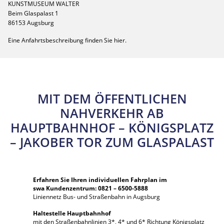
KUNSTMUSEUM WALTER
Beim Glaspalast 1
86153 Augsburg
Eine Anfahrtsbeschreibung finden Sie hier.
MIT DEM ÖFFENTLICHEN
NAHVERKEHR AB
HAUPTBAHNHOF – KÖNIGSPLATZ
– JAKOBER TOR
ZUM GLASPALAST
Erfahren Sie Ihren individuellen Fahrplan im
swa Kundenzentrum: 0821 – 6500-5888
Liniennetz Bus- und Straßenbahn in Augsburg
Haltestelle Hauptbahnhof
mit den Straßenbahnlinien 3*, 4* und 6* Richtung Königsplatz