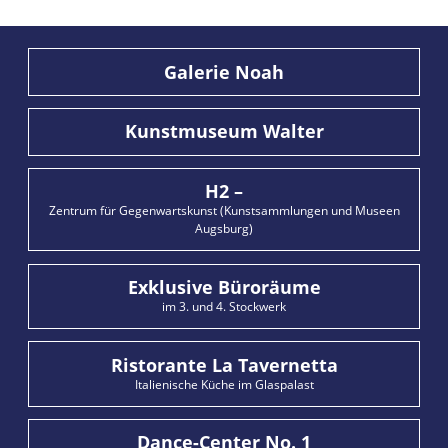
Galerie Noah
Kunstmuseum Walter
H2 –
Zentrum für Gegenwartskunst (Kunstsammlungen und Museen
Augsburg)
Exklusive Büroräume
im 3. und 4. Stockwerk
Ristorante La Tavernetta
Italienische Küche im Glaspalast
Dance-Center No. 1