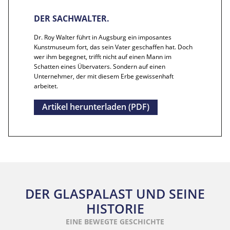
DER SACHWALTER.
Dr. Roy Walter führt in Augsburg ein imposantes
Kunstmuseum fort, das sein Vater geschaffen hat. Doch
wer ihm begegnet, trifft nicht auf einen Mann im
Schatten eines Übervaters. Sondern auf einen
Unternehmer, der mit diesem Erbe gewissenhaft
arbeitet.
Artikel herunterladen (PDF)
DER GLASPALAST UND SEINE
HISTORIE
EINE BEWEGTE GESCHICHTE