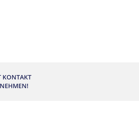
T KONTAKT
NEHMEN!