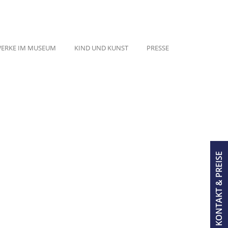
ERKE IM MUSEUM
KIND UND KUNST
PRESSE
KONTAKT & PREISE