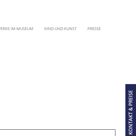
ERKE IM MUSEUM
KIND UND KUNST
PRESSE
KONTAKT & PREISE