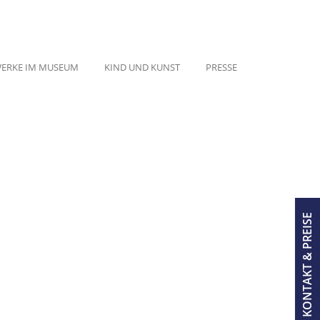
ERKE IM MUSEUM
KIND UND KUNST
PRESSE
KONTAKT & PREISE