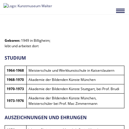
Zum
Inhalt
springen
Geboren:
1949 in Billigheim;
lebt und arbeitet dort
STUDIUM
1964-1968
Meisterschule und Werkkunstschule in Kaiserslautern
1968-1970
Akademie der Bildenden Künste München
1970-1973
Akademie der Bildenden Künste Stuttgart, bei Prof. Brudi
Akademie der Bildenden Künste München,
1973-1976
Meisterschüler bei Prof. Mac Zimmermann
AUSZEICHNUNGEN UND EHRUNGEN