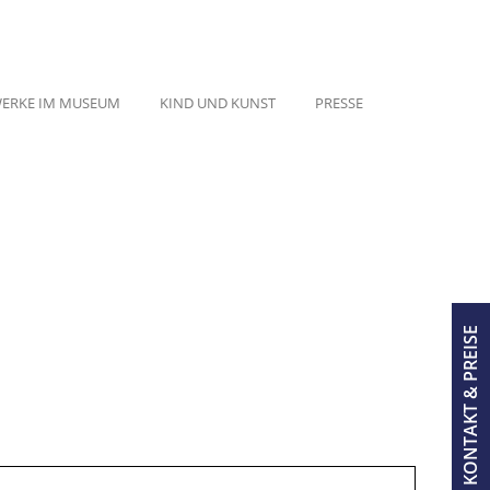
ERKE IM MUSEUM
KIND UND KUNST
PRESSE
KONTAKT & PREISE