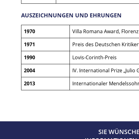
AUSZEICHNUNGEN UND EHRUNGEN
1970
Villa Romana Award, Florenz
1971
Preis des Deutschen Kritike
1990
Lovis-Corinth-Preis
2004
IV. International Prize „Julio
2013
Internationaler Mendelssohn
SIE WÜNSCH