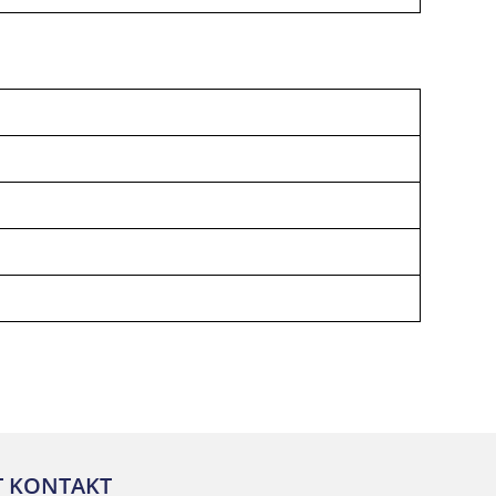
T KONTAKT