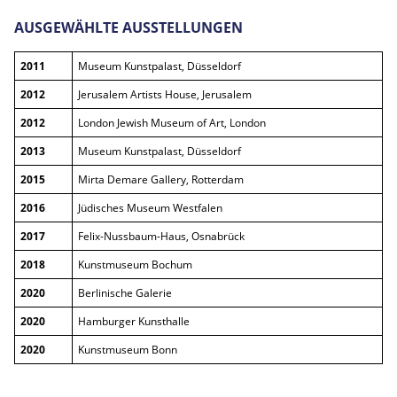
AUSGEWÄHLTE AUSSTELLUNGEN
2011
Museum Kunstpalast, Düsseldorf
2012
Jerusalem Artists House, Jerusalem
2012
London Jewish Museum of Art, London
2013
Museum Kunstpalast, Düsseldorf
2015
Mirta Demare Gallery, Rotterdam
2016
Jüdisches Museum Westfalen
2017
Felix-Nussbaum-Haus, Osnabrück
2018
Kunstmuseum Bochum
2020
Berlinische Galerie
2020
Hamburger Kunsthalle
2020
Kunstmuseum Bonn