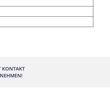
T KONTAKT
NEHMEN!