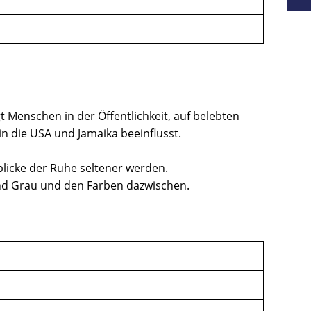
gt Menschen in der Öffentlichkeit, auf belebten
n die USA und Jamaika beeinflusst.
nblicke der Ruhe seltener werden.
nd Grau und den Farben dazwischen.