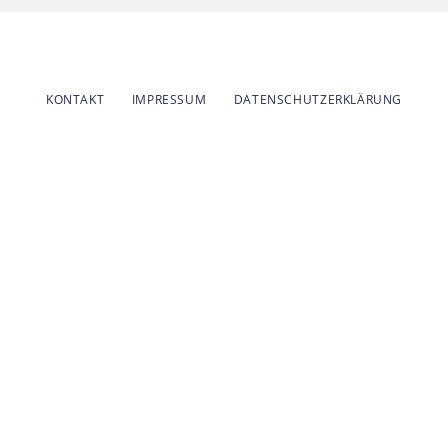
KONTAKT
IMPRESSUM
DATENSCHUTZERKLÄRUNG